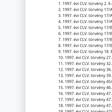
1. 1997. évi CLV. törvény 2. 
2. 1997. évi CLV. törvény 17/
3. 1997. évi CLV. törvény 17/
4. 1997. évi CLV. törvény 17/
5. 1997. évi CLV. törvény 17/
6. 1997. évi CLV. törvény 17/
7. 1997. évi CLV. törvény 17/
8. 1997. évi CLV. törvény 17/B
9. 1997. évi CLV. törvény 18.
10. 1997. évi CLV. törvény 27. 
11. 1997. évi CLV. törvény 32. 
12. 1997. évi CLV. törvény 36
13. 1997. évi CLV. törvény 39.
14. 1997. évi CLV. törvény 45/
15. 1997. évi CLV. törvény 46
16. 1997. évi CLV. törvény 47.
17. 1997. évi CLV. törvény 47
18. 1997. évi CLV. törvény 47
19. 1997. évi CLV. törvény 47/