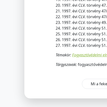
20. 1997. évi CLV. törvény 47
21. 1997. évi CLV. törvény 47
22. 1997. évi CLV. törvény 47
23. 1997. évi CLV. törvény 49.
24. 1997. évi CLV. törvény 51
25. 1997. évi CLV. törvény 51
26. 1997. évi CLV. törvény 51
27. 1997. évi CLV. törvény 51
Témakör:
Fogyasztóvédelmi elm
Tárgyszavak:
fogyasztóvédelm
Mi a feke