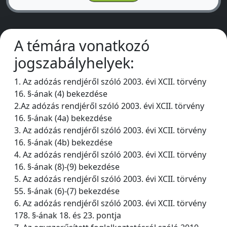
A témára vonatkozó
jogszabályhelyek:
1. Az adózás rendjéről szóló 2003. évi XCII. törvény
16. §-ának (4) bekezdése
2.Az adózás rendjéről szóló 2003. évi XCII. törvény
16. §-ának (4a) bekezdése
3. Az adózás rendjéről szóló 2003. évi XCII. törvény
16. §-ának (4b) bekezdése
4. Az adózás rendjéről szóló 2003. évi XCII. törvény
16. §-ának (8)-(9) bekezdése
5. Az adózás rendjéről szóló 2003. évi XCII. törvény
55. §-ának (6)-(7) bekezdése
6. Az adózás rendjéről szóló 2003. évi XCII. törvény
178. §-ának 18. és 23. pontja